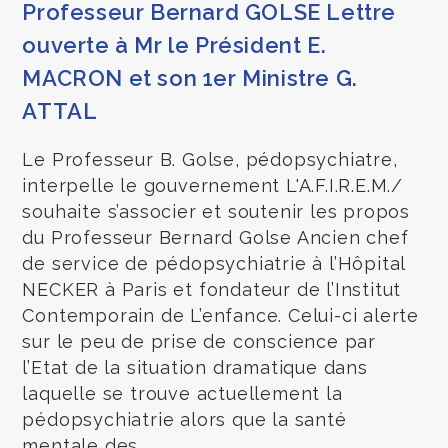
Professeur Bernard GOLSE Lettre
ouverte à Mr le Président E.
MACRON et son 1er Ministre G.
ATTAL
Le Professeur B. Golse, pédopsychiatre,
interpelle le gouvernement L'A.F.I.R.E.M./
souhaite s’associer et soutenir les propos
du Professeur Bernard Golse Ancien chef
de service de pédopsychiatrie à l’Hôpital
NECKER à Paris et fondateur de l’Institut
Contemporain de L’enfance. Celui-ci alerte
sur le peu de prise de conscience par
l’Etat de la situation dramatique dans
laquelle se trouve actuellement la
pédopsychiatrie alors que la santé
mentale des…