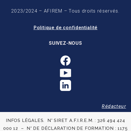
2023/2024 – AFIREM – Tous droits réservés.
Politique de confidentialité
SUIVEZ-NOUS
Rédacteur
INFOS LÉGALES. N° SIRET A.F.I.R.E.M. : 326 494 424
000 12 – N° DE DÉCLARATION DE FORMATION : 1175