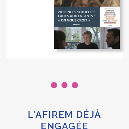
L'AFIREM DÉJÀ
ENGAGÉE