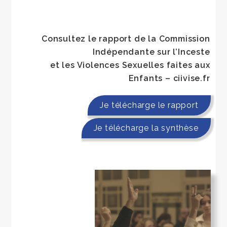
Consultez le rapport de la Commission
Indépendante sur l’Inceste
et les Violences Sexuelles faites aux
Enfants – ciivise.fr
Je télécharge le rapport
Je télécharge la synthèse