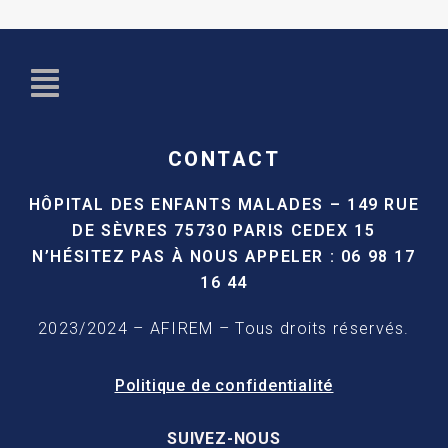
CONTACT
HÔPITAL DES ENFANTS MALADES –
149 RUE
DE SÈVRES
75730 PARIS CEDEX 15
N’HÉSITEZ PAS À NOUS APPELER :
06 98 17
16 44
2023/2024 – AFIREM – Tous droits réservés.
Politique de confidentialité
SUIVEZ-NOUS