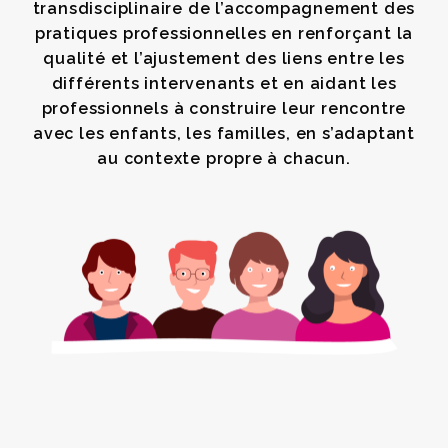
transdisciplinaire de l’accompagnement des
pratiques professionnelles en renforçant la
qualité et l’ajustement des liens entre les
différents intervenants et en aidant les
professionnels à construire leur rencontre
avec les enfants, les familles, en s’adaptant
au contexte propre à chacun.