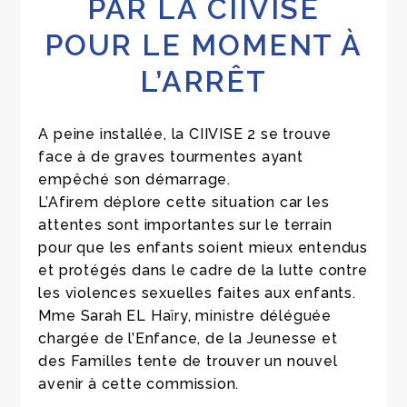
PAR LA CIIVISE
POUR LE MOMENT À
L’ARRÊT
A peine installée, la CIIVISE 2 se trouve
face à de graves tourmentes ayant
empêché son démarrage.
L’Afirem déplore cette situation car les
attentes sont importantes sur le terrain
pour que les enfants soient mieux entendus
et protégés dans le cadre de la lutte contre
les violences sexuelles faites aux enfants.
Mme Sarah EL Haïry, ministre déléguée
chargée de l’Enfance, de la Jeunesse et
des Familles tente de trouver un nouvel
avenir à cette commission.