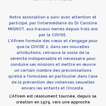
Notre association a suivi avec attention et
participé, par l’intermédiaire du Dr Caroline
MIGNOT, aux travaux menés depuis trois ans
par la CIIVISE.
L’Afirem formule des vœux et s’engage pour
que la CIIVISE 2, dans ses nouvelles
attributions, retrouve le socle de la
sérénité indispensable et nécessaire pour
conduire ses missions et mettre en œuvre
un certain nombre des préconisations
qu’elle a formulées en particulier dans l’axe
de la prévention des violences sexuelles
envers les enfants et l’inceste.
L’Afirem est résolument tournée, depuis sa
création en 1979, vers une approche