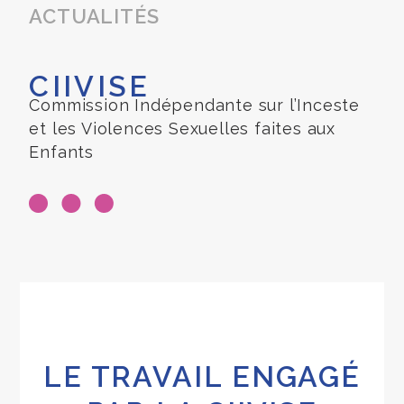
ACTUALITÉS
CIIVISE
Commission Indépendante sur l’Inceste
et les Violences Sexuelles faites aux
Enfants
LE TRAVAIL ENGAGÉ