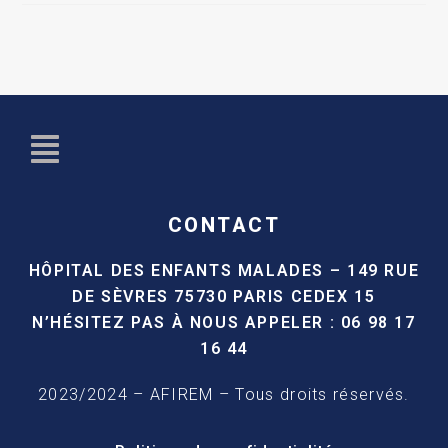
CONTACT
HÔPITAL DES ENFANTS MALADES –
149 RUE
DE SÈVRES
75730 PARIS CEDEX 15
N’HÉSITEZ PAS À NOUS APPELER :
06 98 17
16 44
2023/2024 – AFIREM – Tous droits réservés.