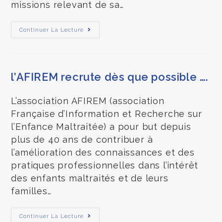
missions relevant de sa…
Continuer La Lecture
l’AFIREM recrute dès que possible ….
L’association AFIREM (association
Française d’Information et Recherche sur
l’Enfance Maltraitée) a pour but depuis
plus de 40 ans de contribuer à
l’amélioration des connaissances et des
pratiques professionnelles dans l’intérêt
des enfants maltraités et de leurs
familles…
Continuer La Lecture