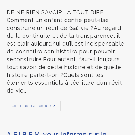
DE NE RIEN SAVOIR... À TOUT DIRE
Comment un enfant confié peut-ilse
construire un récit de (sa) vie ?Au regard
de la continuité et de la transparence, il
est clair aujourd’hui qu’il est indispensable
de connaître son histoire pour pouvoir
seconstruire.Pour autant, faut-il toujours
tout savoir de cette histoire et de quelle
histoire parle-t-on ?Quels sont les
éléments essentiels à l’écriture d’un récit
de vie…
Continuer La Lecture
A.F.I.R.E.M. vous informe sur le