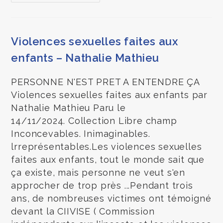
Violences sexuelles faites aux
enfants – Nathalie Mathieu
PERSONNE N'EST PRET A ENTENDRE ÇA
Violences sexuelles faites aux enfants par
Nathalie Mathieu Paru le
14/11/2024. Collection Libre champ
Inconcevables. Inimaginables.
lrreprésentables.Les violences sexuelles
faites aux enfants, tout le monde sait que
ça existe, mais personne ne veut s'en
approcher de trop près ...Pendant trois
ans, de nombreuses victimes ont témoigné
devant la CIIVISE ( Commission