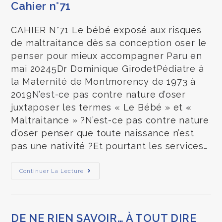
Cahier n°71
CAHIER N°71 Le bébé exposé aux risques
de maltraitance dès sa conception oser le
penser pour mieux accompagner Paru en
mai 20245Dr Dominique GirodetPédiatre à
la Maternité de Montmorency de 1973 à
2019N’est-ce pas contre nature d’oser
juxtaposer les termes « Le Bébé » et «
Maltraitance » ?N’est-ce pas contre nature
d’oser penser que toute naissance n’est
pas une nativité ?Et pourtant les services…
Continuer La Lecture
DE NE RIEN SAVOIR… À TOUT DIRE