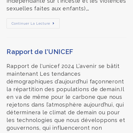
indépendante sur l'inceste et les violences
sexuelles faites aux enfants),…
Continuer La Lecture
Rapport de l’UNICEF
Rapport de l'unicef 2024 L’avenir se bâtit
maintenant Les tendances
démographiques d’aujourd’hui façonneront
la répartition des populations de demain.Il
en va de même pour le carbone que nous
rejetons dans l’atmosphère aujourd’hui, qui
déterminera le climat de demain ou pour
les technologies que nous développons et
gouvernons, qui influenceront non