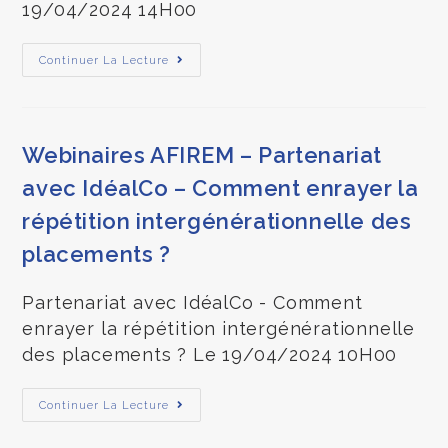
19/04/2024 14H00
Continuer La Lecture
Webinaires AFIREM – Partenariat
avec IdéalCo – Comment enrayer la
répétition intergénérationnelle des
placements ?
Partenariat avec IdéalCo - Comment
enrayer la répétition intergénérationnelle
des placements ? Le 19/04/2024 10H00
Continuer La Lecture