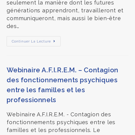
seulement la manière dont les futures
générations apprendront, travailleront et
communiqueront, mais aussi le bien-être
des…
Continuer La Lecture
Webinaire A.F.I.R.E.M. – Contagion
des fonctionnements psychiques
entre les familles et les
professionnels
Webinaire A.F.I.R.E.M. - Contagion des
fonctionnements psychiques entre les
familles et les professionnels. Le