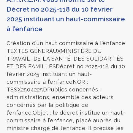
Décret no 2025-118 du 10 février
2025 instituant un haut-commissaire
à l’enfance
Création d'un haut commissaire à l'enfance
TEXTES GÉNÉRAUXMINISTÈRE DU
TRAVAIL, DE LA SANTÉ, DES SOLIDARITÉS
ET DES FAMILLESDécret no 2025-118 du 10
février 2025 instituant un haut-
commissaire à l’enfanceNOR :
TSSX2504225DPublics concernés :
administrations, ensemble des acteurs
concernés par la politique de
l’enfance.Objet : le décret institue un haut-
commissaire à l’enfance, placé auprès du
ministre chargé de l’enfance. Il précise les