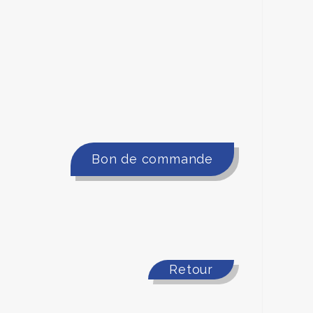
Bon de commande
Retour