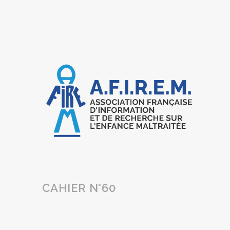
CAHIER N°60