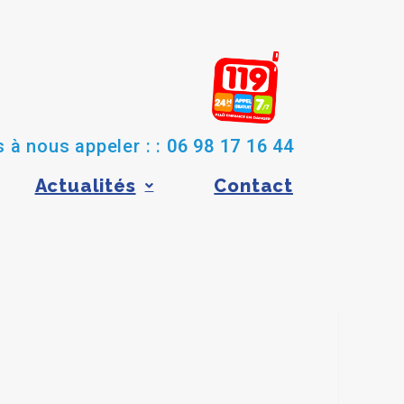
 à nous appeler : :
06 98 17 16 44
Actualités
Contact