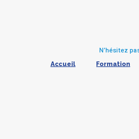
N’hésitez pas
Accueil
Formation