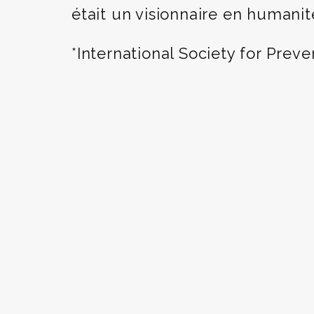
était un visionnaire en humanit
*International Society for Prev