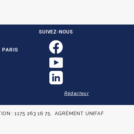
SUIVEZ-NOUS
 PARIS
Rédacteur
TION : 1175 263 16 75. AGRÉMENT UNIFAF