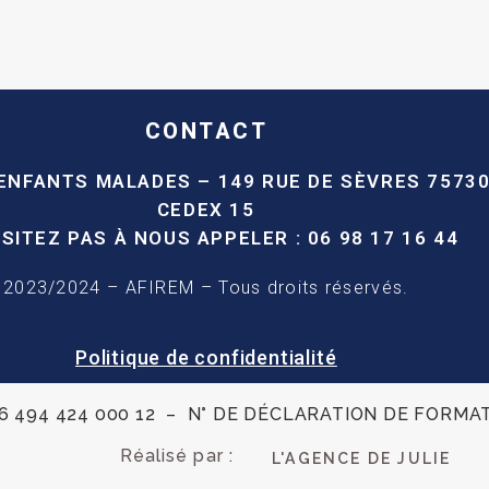
CONTACT
 ENFANTS MALADES –
149 RUE DE SÈVRES
75730
CEDEX 15
ÉSITEZ PAS À NOUS APPELER :
06 98 17 16 44
2023/2024 – AFIREM – Tous droits réservés.
Politique de confidentialité
: 326 494 424 000 12 – N° DE DÉCLARATION DE FORMA
Réalisé par :
L'AGENCE DE JULIE