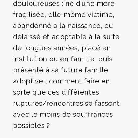
douloureuses : né d’une mère
fragilisée, elle-même victime,
abandonné à la naissance, ou
délaissé et adoptable à la suite
de longues années, placé en
institution ou en famille, puis
présenté à sa future famille
adoptive ; comment faire en
sorte que ces différentes
ruptures/rencontres se fassent
avec le moins de souffrances
possibles ?