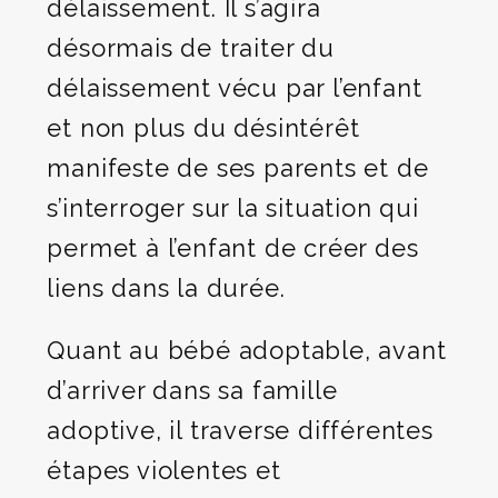
délaissement. Il s’agira
désormais de traiter du
délaissement vécu par l’enfant
et non plus du désintérêt
manifeste de ses parents et de
s’interroger sur la situation qui
permet à l’enfant de créer des
liens dans la durée.
Quant au bébé adoptable, avant
d’arriver dans sa famille
adoptive, il traverse différentes
étapes violentes et