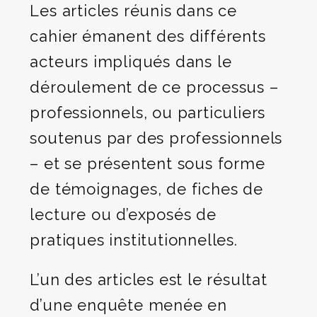
Les articles réunis dans ce
cahier émanent des différents
acteurs impliqués dans le
déroulement de ce processus –
professionnels, ou particuliers
soutenus par des professionnels
– et se présentent sous forme
de témoignages, de fiches de
lecture ou d’exposés de
pratiques institutionnelles.
L’un des articles est le résultat
d’une enquête menée en