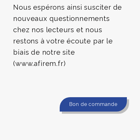
Nous espérons ainsi susciter de
nouveaux questionnements
chez nos lecteurs et nous
restons à votre écoute par le
biais de notre site
(www.afirem.fr)
Bon de commande