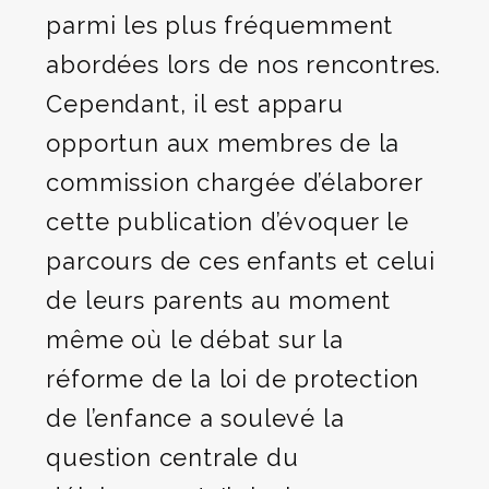
parmi les plus fréquemment
abordées lors de nos rencontres.
Cependant, il est apparu
opportun aux membres de la
commission chargée d’élaborer
cette publication d’évoquer le
parcours de ces enfants et celui
de leurs parents au moment
même où le débat sur la
réforme de la loi de protection
de l’enfance a soulevé la
question centrale du