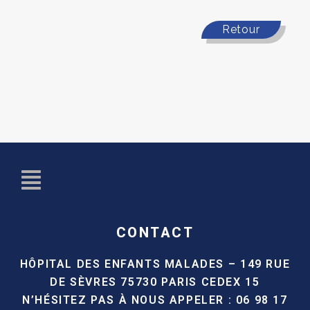
Retour
CONTACT
HÔPITAL DES ENFANTS MALADES –
149 RUE
DE SÈVRES
75730 PARIS CEDEX 15
N’HÉSITEZ PAS À NOUS APPELER :
06 98 17