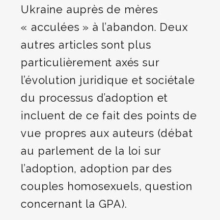
Ukraine auprès de mères
« acculées » à l’abandon. Deux
autres articles sont plus
particulièrement axés sur
l’évolution juridique et sociétale
du processus d’adoption et
incluent de ce fait des points de
vue propres aux auteurs (débat
au parlement de la loi sur
l’adoption, adoption par des
couples homosexuels, question
concernant la GPA).