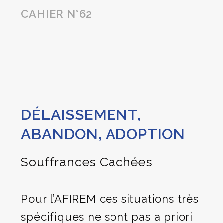
CAHIER N°62
DÉLAISSEMENT,
ABANDON, ADOPTION
Souffrances Cachées
Pour l’AFIREM ces situations très
spécifiques ne sont pas a priori