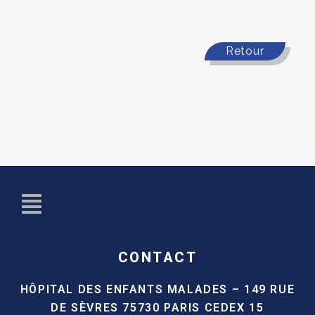
Retour
CONTACT
HÔPITAL DES ENFANTS MALADES –
149 RUE
DE SÈVRES
75730 PARIS CEDEX 15