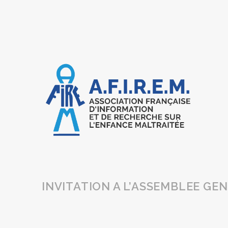
INVITATION A L’ASSEMBLEE GENE