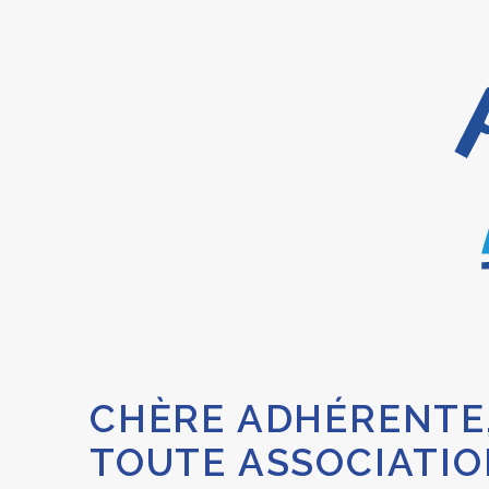
CHÈRE ADHÉRENTE
TOUTE ASSOCIATIO