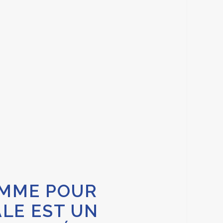
MMME POUR
LE EST UN