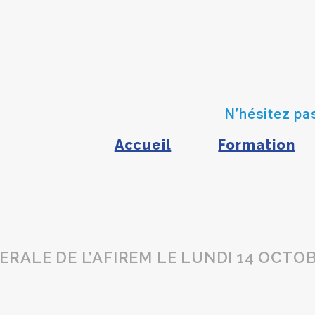
N’hésitez pas
Accueil
Formation
RALE DE L’AFIREM LE LUNDI 14 OCTOBR